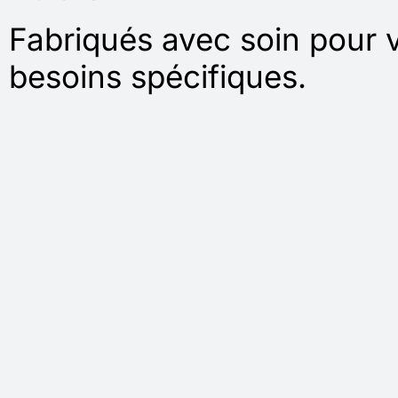
Fabriqués avec soin pour 
besoins spécifiques.