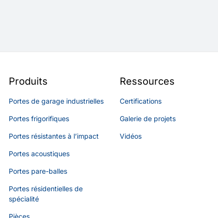
Produits
Ressources
Portes de garage industrielles
Certifications
Portes frigorifiques
Galerie de projets
Portes résistantes à l’impact
Vidéos
Portes acoustiques
Portes pare-balles
Portes résidentielles de
spécialité
Pièces