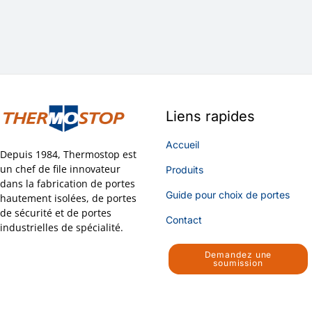
Liens rapides
Accueil
Depuis 1984, Thermostop est
un chef de file innovateur
Produits
dans la fabrication de portes
Guide pour choix de portes
hautement isolées, de portes
de sécurité et de portes
Contact
industrielles de spécialité.
Demandez une
soumission