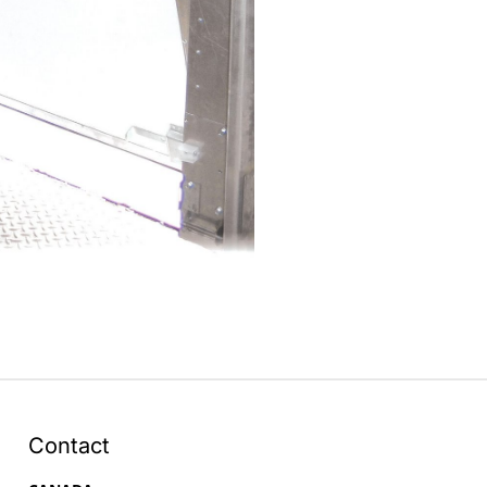
Contact