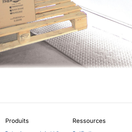
Produits
Ressources