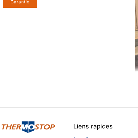
Garantie
Liens rapides