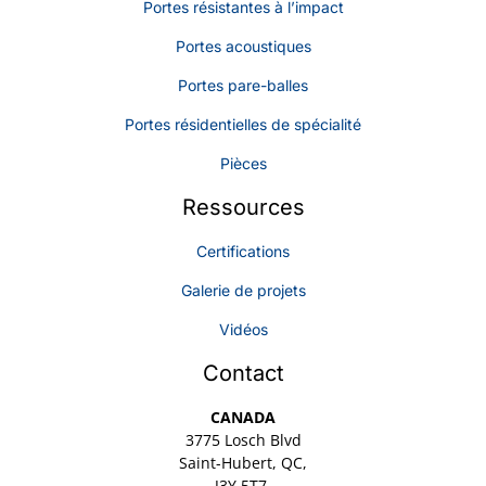
Portes résistantes à l’impact
Portes acoustiques
Portes pare-balles
Portes résidentielles de spécialité
Pièces
Ressources
Certifications
Galerie de projets
Vidéos
Contact
CANADA
3775 Losch Blvd
Saint-Hubert, QC,
J3Y 5T7,