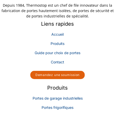
Depuis 1984, Thermostop est un chef de file innovateur dans la
fabrication de portes hautement isolées, de portes de sécurité et
de portes industrielles de spécialité.
Liens rapides
Accueil
Produits
Guide pour choix de portes
Contact
Demandez une soumission
Produits
Portes de garage industrielles
Portes frigorifiques