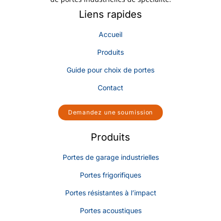
Liens rapides
Accueil
Produits
Guide pour choix de portes
Contact
Demandez une soumission
Produits
Portes de garage industrielles
Portes frigorifiques
Portes résistantes à l’impact
Portes acoustiques