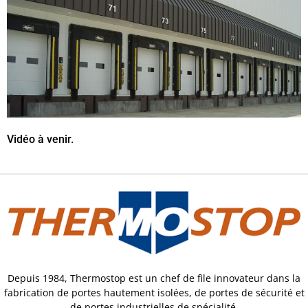
Vidéo à venir.
Depuis 1984, Thermostop est un chef de file innovateur dans la
fabrication de portes hautement isolées, de portes de sécurité et
de portes industrielles de spécialité.