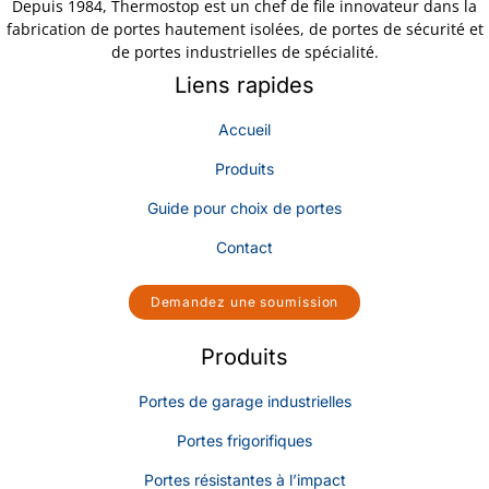
Depuis 1984, Thermostop est un chef de file innovateur dans la
fabrication de portes hautement isolées, de portes de sécurité et
de portes industrielles de spécialité.
Liens rapides
Accueil
Produits
Guide pour choix de portes
Contact
Demandez une soumission
Produits
Portes de garage industrielles
Portes frigorifiques
Portes résistantes à l’impact