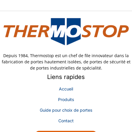
Depuis 1984, Thermostop est un chef de file innovateur dans la
fabrication de portes hautement isolées, de portes de sécurité et
de portes industrielles de spécialité.
Liens rapides
Accueil
Produits
Guide pour choix de portes
Contact