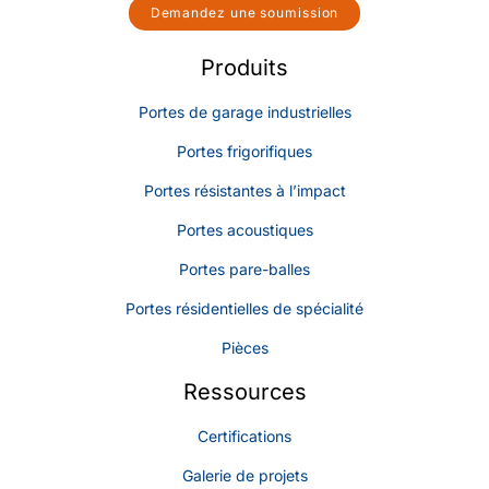
Demandez une soumission
Produits
Portes de garage industrielles
Portes frigorifiques
Portes résistantes à l’impact
Portes acoustiques
Portes pare-balles
Portes résidentielles de spécialité
Pièces
Ressources
Certifications
Galerie de projets