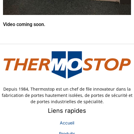
Video coming soon.
Depuis 1984, Thermostop est un chef de file innovateur dans la
fabrication de portes hautement isolées, de portes de sécurité et
de portes industrielles de spécialité.
Liens rapides
Accueil
Produits