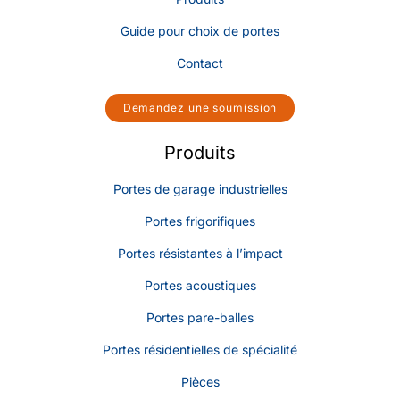
Guide pour choix de portes
Contact
Demandez une soumission
Produits
Portes de garage industrielles
Portes frigorifiques
Portes résistantes à l’impact
Portes acoustiques
Portes pare-balles
Portes résidentielles de spécialité
Pièces